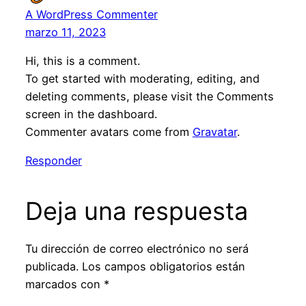
A WordPress Commenter
marzo 11, 2023
Hi, this is a comment.
To get started with moderating, editing, and
deleting comments, please visit the Comments
screen in the dashboard.
Commenter avatars come from
Gravatar
.
Responder
Deja una respuesta
Tu dirección de correo electrónico no será
publicada.
Los campos obligatorios están
marcados con
*