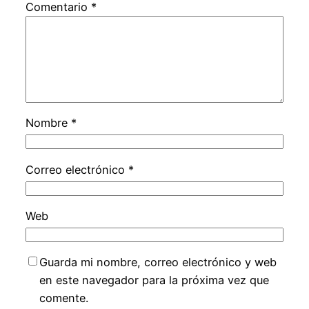
Comentario
*
Nombre
*
Correo electrónico
*
Web
Guarda mi nombre, correo electrónico y web
en este navegador para la próxima vez que
comente.